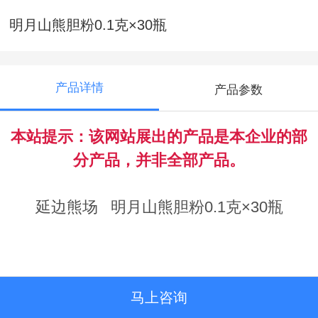
明月山熊胆粉0.1克×30瓶
产品详情
产品参数
本站提示：该网站展出的产品是本企业的部
分产品，并非全部产品。
延边熊场 明月山熊胆粉0.1克×30瓶
马上咨询